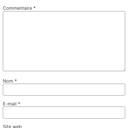
Commentaire
*
Nom
*
E-mail
*
Site web