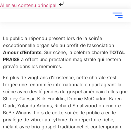
Aller au contenu principal
Le public a répondu présent lors de la soirée
exceptionnelle organisée au profit de l’association
Amour d’Enfants
. Sur scène, la célèbre chorale
TOTAL
PRAISE
a offert une prestation magistrale qui restera
gravée dans les mémoires.
En plus de vingt ans d’existence, cette chorale s’est
forgée une renommée internationale en partageant la
scène avec des légendes du gospel américain telles que
Shirley Caesar, Kirk Franklin, Donnie McClurkin, Karen
Clark, Yolanda Adams, Richard Smallwood ou encore
BeBe Winans. Lors de cette soirée, le public a eu le
privilège de vibrer au rythme d’un répertoire riche,
mêlant avec brio gospel traditionnel et contemporain.