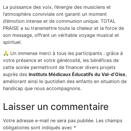
La puissance des voix, l’énergie des musiciens et
l’atmosphère conviviale ont garanti un moment
d’émotion intense et de communion unique. TOTAL
PRAISE a su transmettre toute la chaleur et la force de
son message, offrant un véritable voyage musical et
spirituel.
🙏 Un immense merci à tous les participants : grâce à
votre présence et votre générosité, les bénéfices de
cette soirée permettront de financer divers projets
auprès des
Instituts Médicaux Éducatifs du Val-d’Oise
,
améliorant ainsi le quotidien des enfants en situation de
handicap que nous accompagnons.
Laisser un commentaire
Votre adresse e-mail ne sera pas publiée.
Les champs
obligatoires sont indiqués avec
*