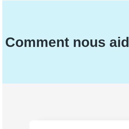
Comment nous aid