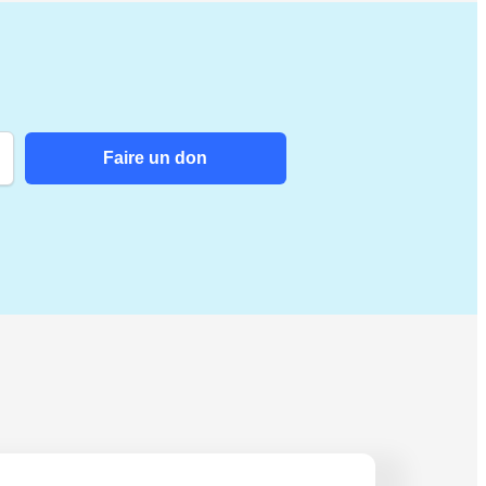
Faire un don