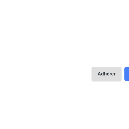
Adhérer