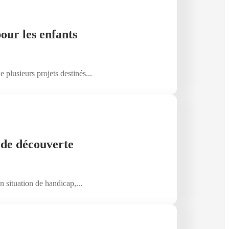
pour les enfants
 plusieurs projets destinés...
 de découverte
 situation de handicap,...