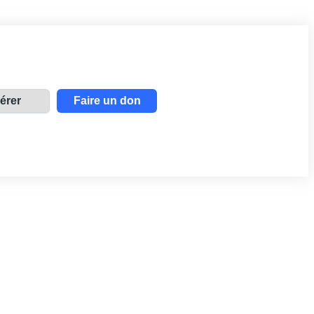
érer
Faire un don