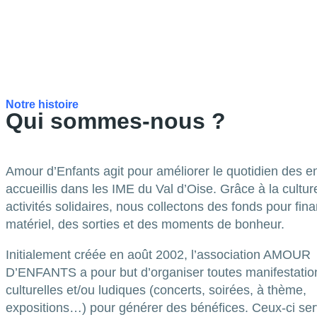
Notre histoire
Qui sommes-nous ?
Amour d’Enfants agit pour améliorer le quotidien des e
accueillis dans les IME du Val d’Oise. Grâce à la cultur
activités solidaires, nous collectons des fonds pour fin
matériel, des sorties et des moments de bonheur.
Initialement créée en août 2002, l’association AMOUR
D’ENFANTS a pour but d’organiser toutes manifestatio
culturelles et/ou ludiques (concerts, soirées, à thème,
expositions…) pour générer des bénéfices. Ceux-ci ser