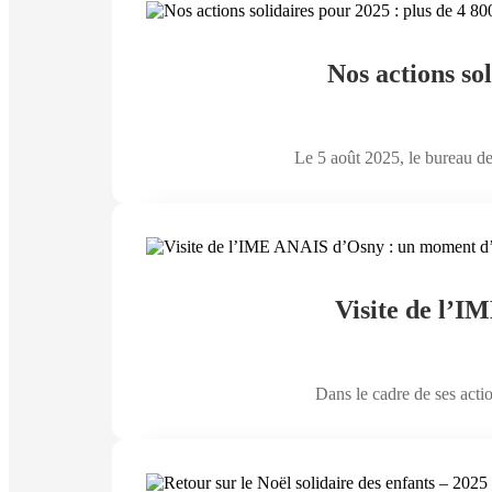
Nos actions sol
Le 5 août 2025, le bureau de 
Visite de l’I
Dans le cadre de ses acti