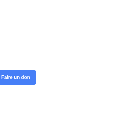
Faire un don