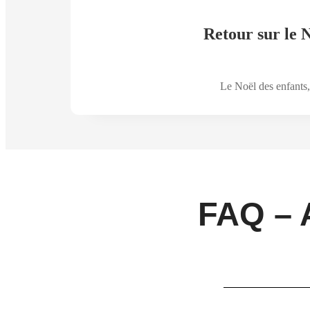
Retour sur le 
Le Noël des enfants,
FAQ – 